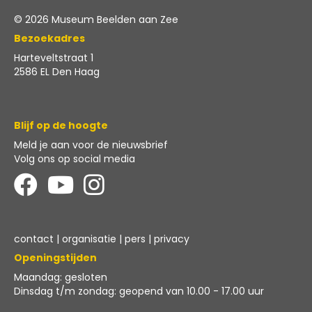
© 2026 Museum Beelden aan Zee
Bezoekadres
Harteveltstraat 1
2586 EL Den Haag
Blijf op de hoogte
Meld je aan voor
de nieuwsbrief
Volg ons op social media
contact
|
organisatie
|
pers
|
privacy
Openingstijden
Maandag: gesloten
Dinsdag t/m zondag: geopend van 10.00 - 17.00 uur