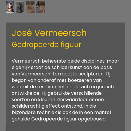
José Vermeersch
Gedrapeerde figuur
Vermeersch beheerste beide disciplines, maar
eigenlijk staat de schilderkunst aan de basis
van Vermeersch’ terracotta sculpturen. Hij
begon van onderaf met boetseren van
waaruit de rest van het beeld zich organisch
ontwikkelde. Hij gebruikte verschillende
soorten en kleuren klei waardoor er een
schilderachtig effect ontstond. In die
bijzondere techniek is ook de in een mantel
gehulde Gedrapeerde figuur opgebouwd.