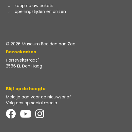
→
koop nu uw tickets
→
openingstijden en prijzen
© 2026 Museum Beelden aan Zee
Bezoekadres
Harteveltstraat 1
2586 EL Den Haag
Blijf op de hoogte
Meld je aan voor
de nieuwsbrief
Volg ons op social media