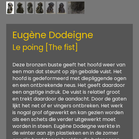
Eugène Dodeigne
Le poing [The fist]
Deze bronzen buste geeft het hoofd weer van
een man dat steunt op zijn gebalde vuist. Het
hoofd is gedeformeerd met diepliggende ogen
en een ontbrekende neus. Het geeft daardoor
een angstige indruk. De vuist is relatief groot
en trekt daardoor de aandacht. Door de gaten
lijkt het net of er vingers ontbreken. Het werk
is nogal grof afgewerkt en kan gezien worden
als een schets die verder uitgewerkt moet
worden in steen. Eugêne Dodeigne werkte in
de winter aan zijn plastieken en in de zomer