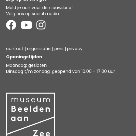
Meld je aan voor
de nieuwsbrief
Volg ons op social media
contact
|
organisatie
|
pers
|
privacy
Openingstijden
Maandag: gesloten
Dinsdag t/m zondag: geopend van 10.00 - 17.00 uur